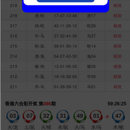
首页
关于宝亚
投资者关系
产品中心
服务与支持
经销加盟
人才宝亚