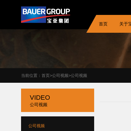
首页
关于
当前位置：
首页
>公司视频
>公司视频
VIDEO
公司视频
公司视频