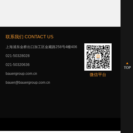
联系我们 CONTACT US
上海浦东金桥出口加工区金藏路258号4幢406
021-50328028
021-50320636
bauergroup.com.cn
微信平台
bauer@bauergroup.com.cn