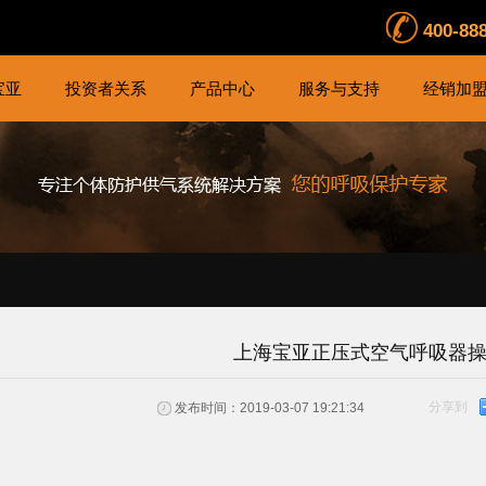
400-88
宝亚
投资者关系
产品中心
服务与支持
经销加
上海宝亚正压式空气呼吸器
分享到
发布时间：2019-03-07 19:21:34