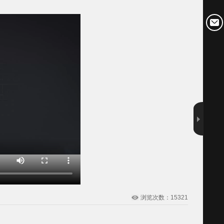
浏览次数：15321