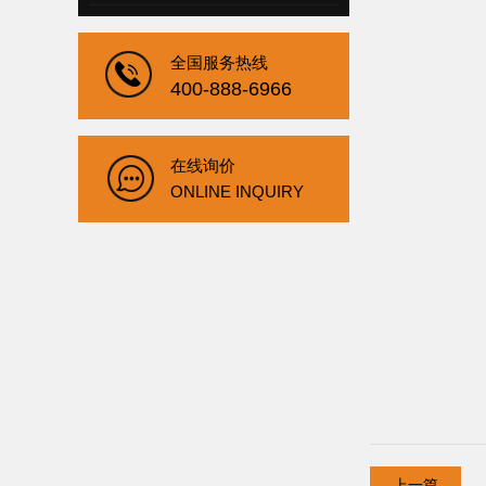
全国服务热线
400-888-6966
在线询价
ONLINE INQUIRY
上一篇