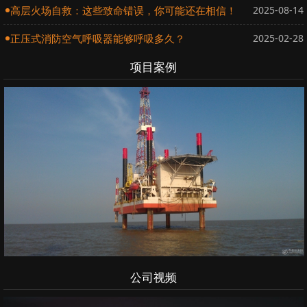
高层火场自救：这些致命错误，你可能还在相信！
2025-08-14
正压式消防空气呼吸器能够呼吸多久？
2025-02-28
项目案例
公司视频