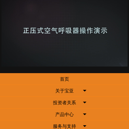
首页
关于宝亚
投资者关系
产品中心
服务与支持